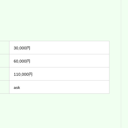
30,000円
60,000円
110,000円
ask