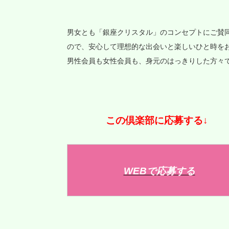
男女とも「銀座クリスタル」のコンセプトにご賛
ので、安心して理想的な出会いと楽しいひと時を
男性会員も女性会員も、身元のはっきりした方々
この倶楽部に応募する↓
WEBで応募する