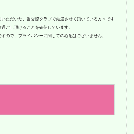
同いただいた、当交際クラブで厳選させて頂いている方々です
お過ごし頂けることを確信しています。
ですので、プライバシーに関しての心配はございません。