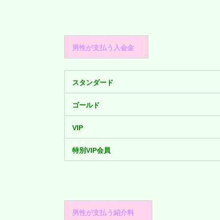
男性が支払う入会金
スタンダード
ゴールド
VIP
特別VIP会員
男性が支払う紹介料