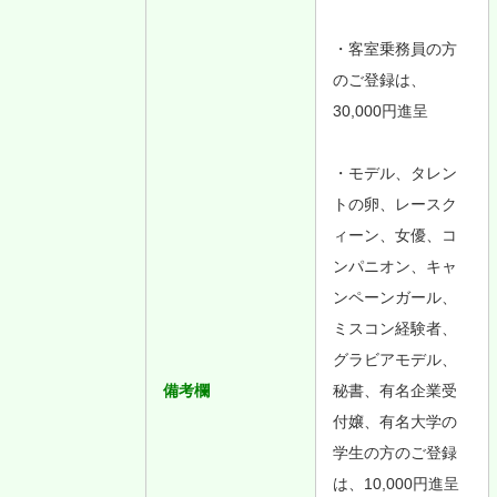
・客室乗務員の方
のご登録は、
30,000円進呈
・モデル、タレン
トの卵、レースク
ィーン、女優、コ
ンパニオン、キャ
ンペーンガール、
ミスコン経験者、
グラビアモデル、
備考欄
秘書、有名企業受
付嬢、有名大学の
学生の方のご登録
は、10,000円進呈