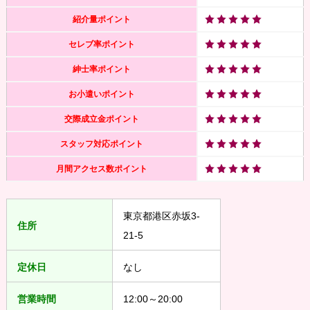
紹介量ポイント
セレブ率ポイント
紳士率ポイント
お小遣いポイント
交際成立金ポイント
スタッフ対応ポイント
月間アクセス数ポイント
東京都港区赤坂3-
住所
21-5
定休日
なし
営業時間
12:00～20:00