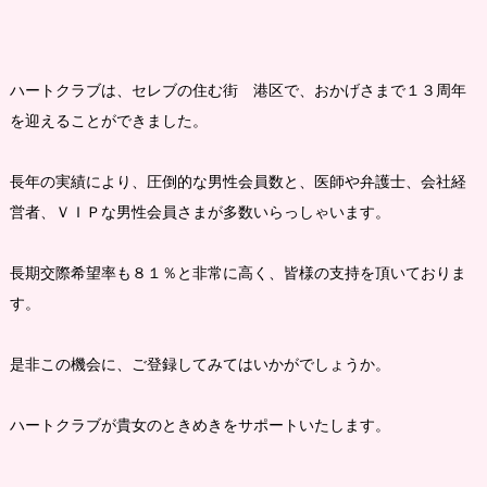
ハートクラブは、セレブの住む街 港区で、おかげさまで１３周年
を迎えることができました。
長年の実績により、圧倒的な男性会員数と、医師や弁護士、会社経
営者、ＶＩＰな男性会員さまが多数いらっしゃいます。
長期交際希望率も８１％と非常に高く、皆様の支持を頂いておりま
す。
是非この機会に、ご登録してみてはいかがでしょうか。
ハートクラブが貴女のときめきをサポートいたします。