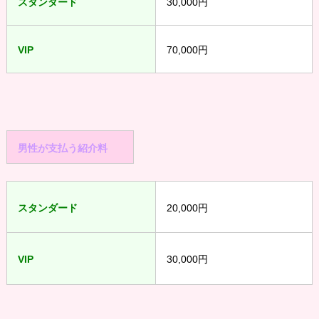
スタンダード
30,000円
VIP
70,000円
男性が支払う紹介料
スタンダード
20,000円
VIP
30,000円