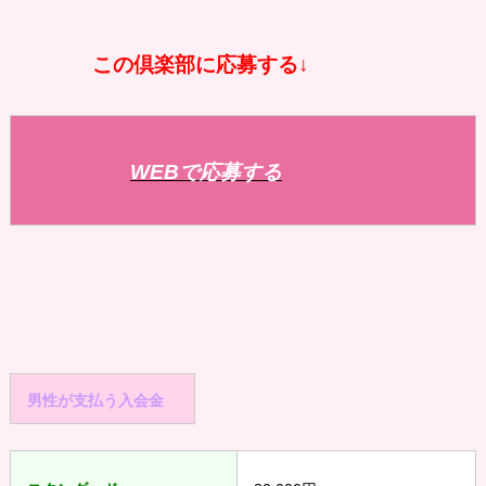
この倶楽部に応募する↓
WEBで応募する
男性が支払う入会金