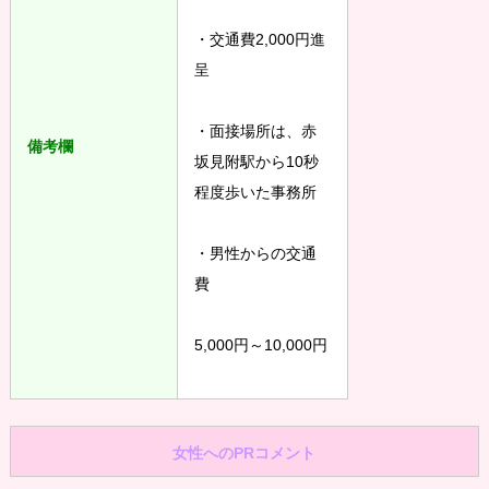
・交通費2,000円進
呈
・面接場所は、赤
備考欄
坂見附駅から10秒
程度歩いた事務所
・男性からの交通
費
5,000円～10,000円
女性へのPRコメント