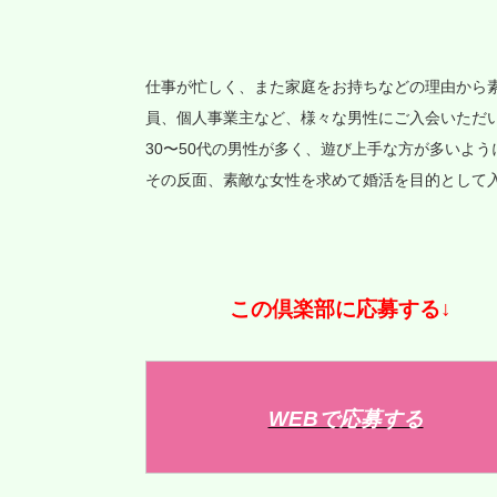
仕事が忙しく、また家庭をお持ちなどの理由から
員、個人事業主など、様々な男性にご入会いただ
30〜50代の男性が多く、遊び上手な方が多いよう
その反面、素敵な女性を求めて婚活を目的として
この倶楽部に応募する↓
WEBで応募する