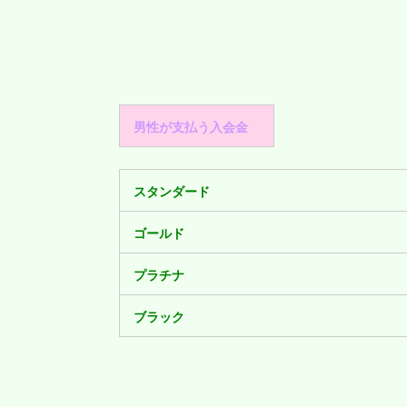
男性が支払う入会金
スタンダード
ゴールド
プラチナ
ブラック