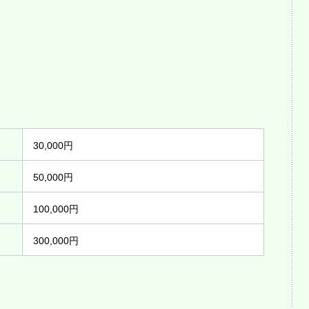
30,000円
50,000円
100,000円
300,000円