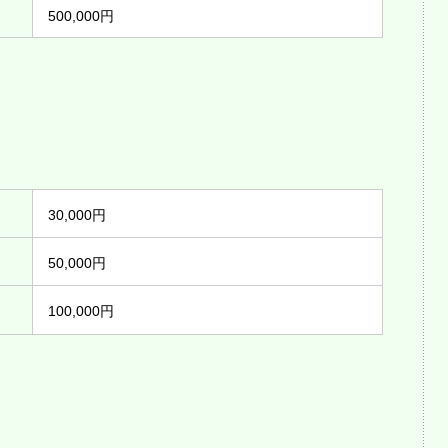
500,000円
30,000円
50,000円
100,000円