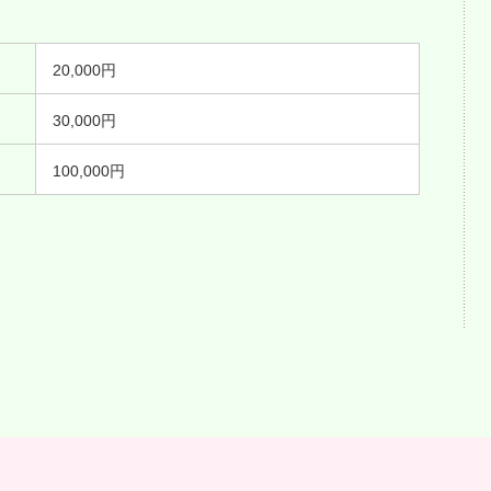
20,000円
30,000円
100,000円