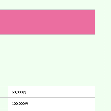
50,000円
100,000円