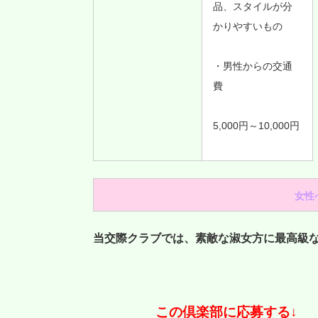
品、スタイルが分
かりやすいもの
・男性からの交通
費
5,000円～10,000円
女性
当交際クラブでは、素敵な淑女方に最高級
この倶楽部に応募する↓