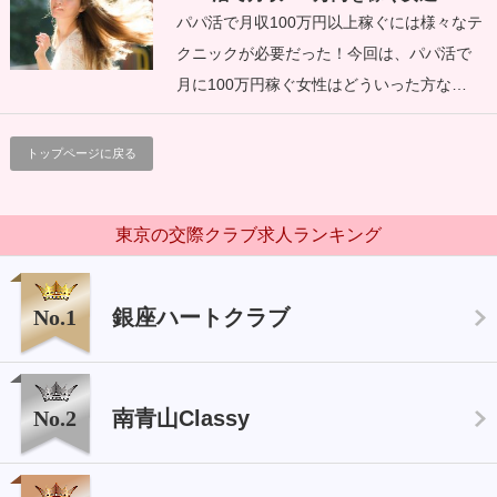
パパ活で月収100万円以上稼ぐには様々なテ
クニックが必要だった！今回は、パパ活で
月に100万円稼ぐ女性はどういった方な…
トップページに戻る
東京の交際クラブ求人ランキング
No.1
銀座ハートクラブ
No.2
南青山Classy