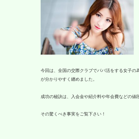
今回は、全国の交際クラブでパパ活をする女子の
が分かりやすく纏めました。
成功の秘訣は、入会金や紹介料や年会費などの値
その驚くべき事実をご覧下さい！