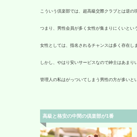
こういう倶楽部では、超高級交際クラブとは逆の
つまり、男性会員が多く女性が集まりにくいとい
女性としては、指名されるチャンスは多く存在し
しかし、やはり安いサービスなので紳士はあまり
管理人の私はがっついてしまう男性の方が多いと
高級と格安の中間の倶楽部が1番